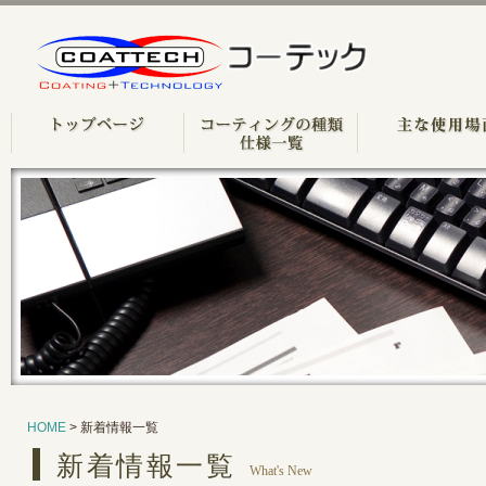
HOME
> 新着情報一覧
新着情報一覧
What's New