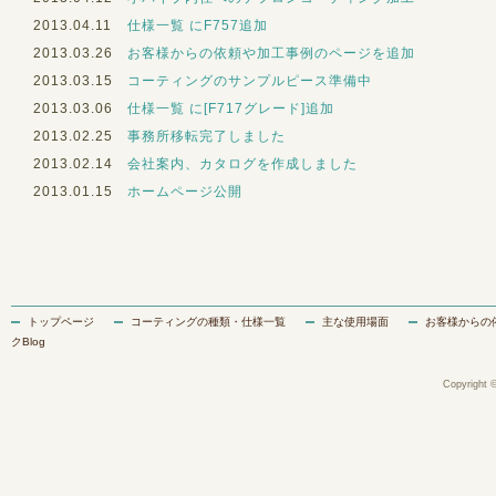
2013.04.11
仕様一覧 にF757追加
2013.03.26
お客様からの依頼や加工事例のページを追加
2013.03.15
コーティングのサンプルピース準備中
2013.03.06
仕様一覧 に[F717グレード]追加
2013.02.25
事務所移転完了しました
2013.02.14
会社案内、カタログを作成しました
2013.01.15
ホームページ公開
トップページ
コーティングの種類・仕様一覧
主な使用場面
お客様からの
クBlog
Copyright ©