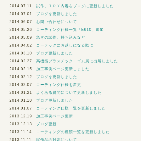
2014.07.11
試作、ＴＲＹ内容をブログに更新しました
2014.07.01
ブログを更新しました
2014.06.07
お問い合わせについて
2014.05.26
コーティング仕様一覧「E610」追加
2014.05.09
急ぎの試作、持ち込みなど
2014.04.02
コーテックにお越しになる際に
2014.03.10
ブログ更新しました
2014.02.27
高機能プラスチック・ゴム展に出展しました
2014.02.15
加工事例ページ更新しました
2014.02.12
ブログを更新しました
2014.02.07
コーティング仕様を変更
2014.01.21
よくある質問について更新しました
2014.01.10
ブログ更新しました
2014.01.07
コーティング仕様一覧を更新しました
2013.12.19
加工事例ページ更新
2013.12.13
ブログ更新
2013.11.14
コーティングの種類一覧を更新しました
2013.11.11
試作品の対応について