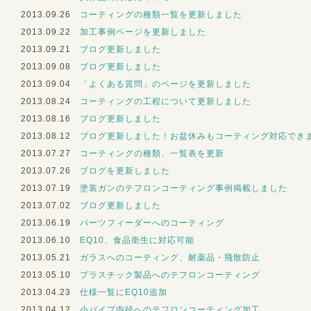
2013.09.26
コーティングの種類一覧を更新しました
2013.09.22
加工事例ページを更新しました
2013.09.21
ブログ更新しました
2013.09.08
ブログ更新しました
2013.09.04
「よくある質問」のページを更新しました
2013.08.24
コーティングの工程について更新しました
2013.08.16
ブログ更新しました
2013.08.12
ブログ更新しました！お盆休みもコーティング対応でき
2013.07.27
コーティングの種類、一覧表を更新
2013.07.26
ブログを更新しました
2013.07.19
塗装ガンのテフロンコーティング事例掲載しました
2013.07.02
ブログ更新しました
2013.06.19
パーツフィーダーへのコーティング
2013.06.10
EQ10、食品衛生に対応可能
2013.05.21
ガラスへのコーティング、耐薬品・飛散防止
2013.05.10
プラスチック製品へのテフロンコーティング
2013.04.23
仕様一覧にEQ10追加
2013.04.12
小パイプ内径へのテフロンコーティング加工