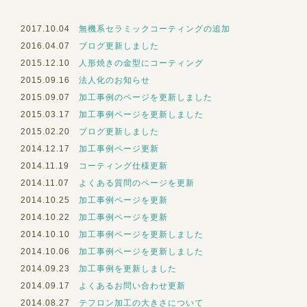
2017.10.04
無機系セラミックコーティングの追加
2016.04.07
ブログ更新しました
2015.12.10
人形焼きの金型にコーティング
2015.09.16
法人化のお知らせ
2015.09.07
加工事例のページを更新しました
2015.03.17
加工事例ページを更新しました
2015.02.20
ブログ更新しました
2014.12.17
加工事例ページ更新
2014.11.19
コーティング仕様更新
2014.11.07
よくある質問のページを更新
2014.10.25
加工事例ページを更新
2014.10.22
加工事例ページを更新
2014.10.10
加工事例ページを更新しました
2014.10.06
加工事例ページを更新しました
2014.09.23
加工事例を更新しました
2014.09.17
よくあるお問い合わせ更新
2014.08.27
テフロン加工の大きさについて