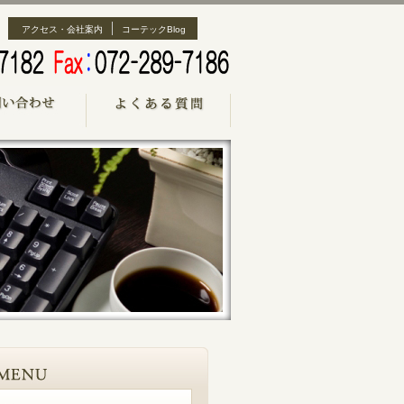
アクセス・会社案内
コーテックBlog