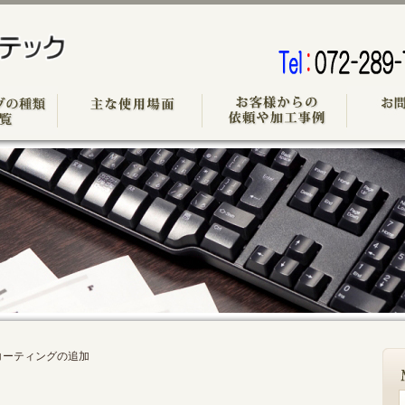
コーティングの追加