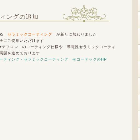
ィングの追加
れる
セラミックコーティング
が新たに加わりました
全にご使用いただけます
+テフロン のコーティング仕様や 導電性セラミックコーティ
展開を進めております
ーティング・セラミックコーティング ㈱コーテックのHP