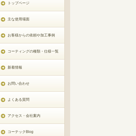
トップページ
主な使用場面
お客様からの依頼や加工事例
コーティングの種類・仕様一覧
新着情報
お問い合わせ
よくある質問
アクセス・会社案内
コーテックBlog