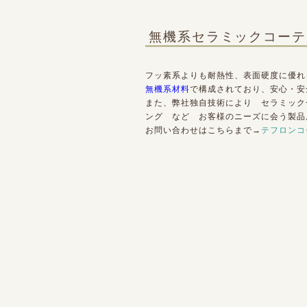
無機系セラミックコーテ
フッ素系よりも耐熱性、表面硬度に優
無機系材料
で構成されており、安心・安
また、弊社独自技術により セラミック
ング など お客様のニーズに会う製品
お問い合わせはこちらまで→
テフロンコ