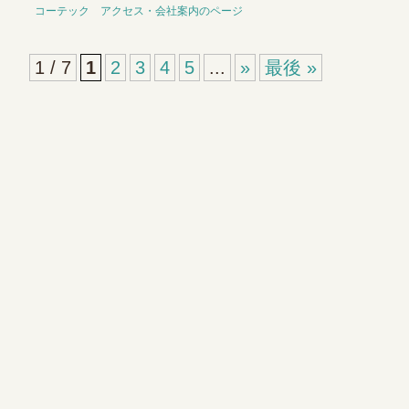
コーテック アクセス・会社案内のページ
1 / 7
1
2
3
4
5
...
»
最後 »