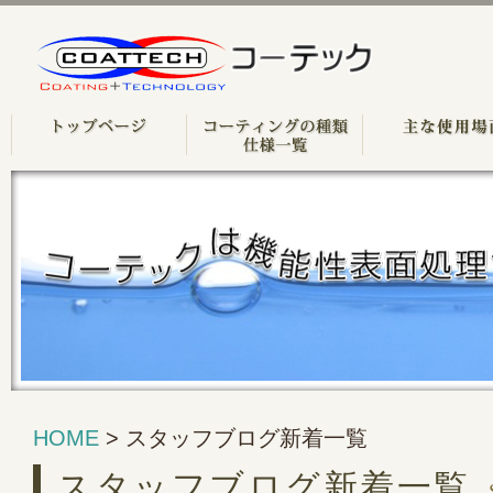
HOME
> スタッフブログ新着一覧
スタッフブログ新着一覧