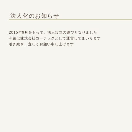
法人化のお知らせ
2015年9月をもって、法人設立の運びとなりました
今後は株式会社コーテックとして運営してまいります
引き続き、宜しくお願い申し上げます